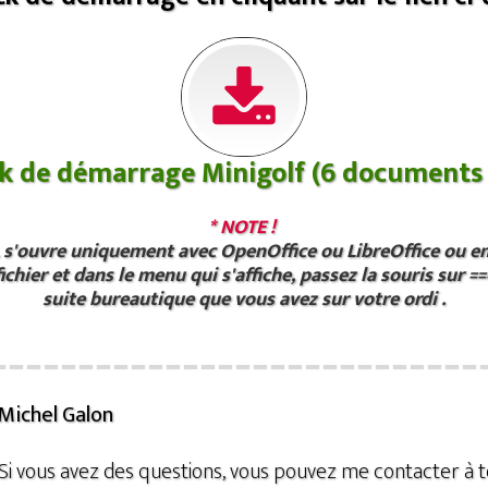
k de démarrage Minigolf (6 documents 
* NOTE !
L s'ouvre uniquement avec OpenOffice ou LibreOffice ou e
 fichier et dans le menu qui s'affiche, passez la souris sur =
suite bureautique que vous avez sur votre ordi .
Michel Galon
Si vous avez des questions, vous pouvez me contacter à