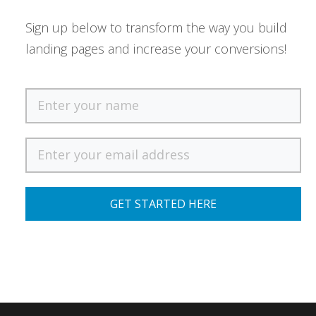
Sign up below to transform the way you build
landing pages and increase your conversions!
GET STARTED HERE