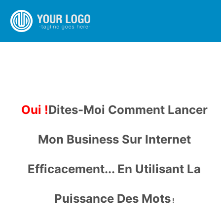
Oui !
Dites-Moi Comment Lancer
Mon Business Sur Internet
Efficacement... En Utilisant La
Puissance Des Mots
!