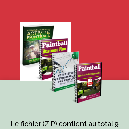
Le fichier (ZIP) contient au total 9