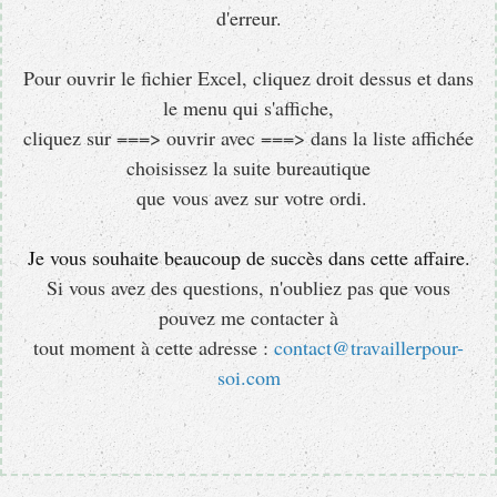
d'erreur.
Pour ouvrir le fichier Excel, cliquez droit dessus et dans
le menu qui s'affiche,
cliquez sur ===> ouvrir avec ===> dans la liste affichée
choisissez la suite bureautique
que vous avez sur votre ordi.
Je vous souhaite beaucoup de succès dans cette affaire.
Si vous avez des questions, n'oubliez pas que vous
pouvez me contacter à
tout moment à cette adresse :
contact@travaillerpour-
soi.com