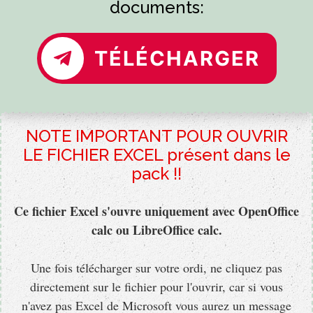
documents:
TÉLÉCHARGER
NOTE IMPORTANT POUR OUVRIR
LE FICHIER EXCEL présent dans le
pack !!
Ce fichier Excel s'ouvre uniquement avec OpenOffice
calc ou LibreOffice calc.
Une fois télécharger sur votre ordi,
ne cliquez pas
directement sur le fichier
pour l'ouvrir, car si vous
n'avez pas Excel de Microsoft vous aurez un message