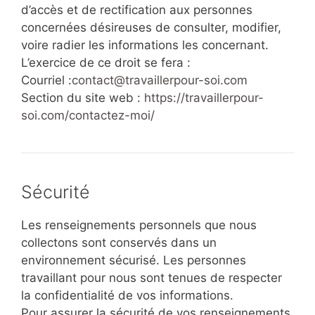
d’accès et de rectification aux personnes
concernées désireuses de consulter, modifier,
voire radier les informations les concernant.
L’exercice de ce droit se fera :
Courriel :
contact@travaillerpour-soi.com
Section du site web :
https://travaillerpour-
soi.com/
contactez-moi/
Sécurité
Les renseignements personnels que nous
collectons sont conservés dans un
environnement sécurisé. Les personnes
travaillant pour nous sont tenues de respecter
la confidentialité de vos informations.
Pour assurer la sécurité de vos renseignements