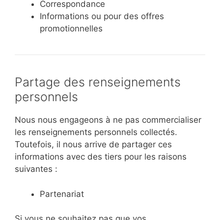
Correspondance
Informations ou pour des offres
promotionnelles
Partage des renseignements
personnels
Nous nous engageons à ne pas commercialiser
les renseignements personnels collectés.
Toutefois, il nous arrive de partager ces
informations avec des tiers pour les raisons
suivantes :
Partenariat
Si vous ne souhaitez pas que vos