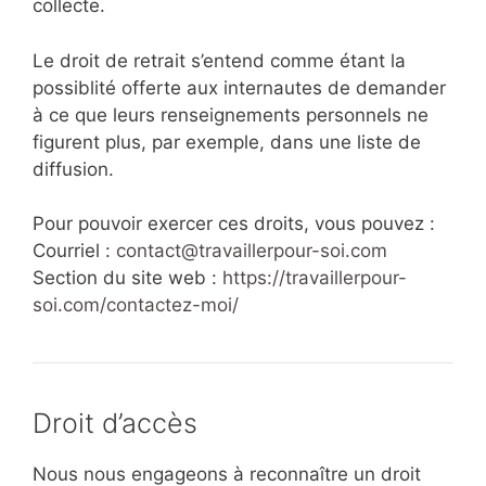
collecte.
Le droit de retrait s’entend comme étant la
possiblité offerte aux internautes de demander
à ce que leurs renseignements personnels ne
figurent plus, par exemple, dans une liste de
diffusion.
Pour pouvoir exercer ces droits, vous pouvez :
Courriel :
contact@travaillerpour-soi.com
Section du site web :
https://travaillerpour-
soi.com/
contactez-moi/
Droit d’accès
Nous nous engageons à reconnaître un droit