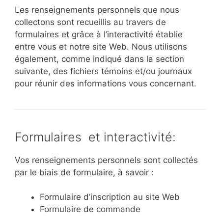
Les renseignements personnels que nous
collectons sont recueillis au travers de
formulaires et grâce à l’interactivité établie
entre vous et notre site Web. Nous utilisons
également, comme indiqué dans la section
suivante, des fichiers témoins et/ou journaux
pour réunir des informations vous concernant.
Formulaires et interactivité:
Vos renseignements personnels sont collectés
par le biais de formulaire, à savoir :
Formulaire d’inscription au site Web
Formulaire de commande