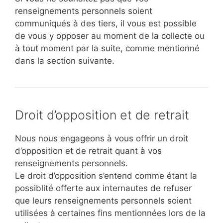
renseignements personnels soient
communiqués à des tiers, il vous est possible
de vous y opposer au moment de la collecte ou
à tout moment par la suite, comme mentionné
dans la section suivante.
Droit d’opposition et de retrait
Nous nous engageons à vous offrir un droit
d’opposition et de retrait quant à vos
renseignements personnels.
Le droit d’opposition s’entend comme étant la
possiblité offerte aux internautes de refuser
que leurs renseignements personnels soient
utilisées à certaines fins mentionnées lors de la