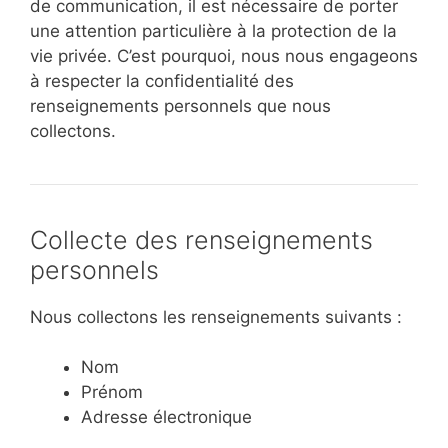
de communication, il est nécessaire de porter
une attention particulière à la protection de la
vie privée. C’est pourquoi, nous nous engageons
à respecter la confidentialité des
renseignements personnels que nous
collectons.
Collecte des renseignements
personnels
Nous collectons les renseignements suivants :
Nom
Prénom
Adresse électronique