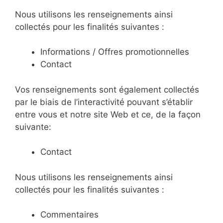
Nous utilisons les renseignements ainsi
collectés pour les finalités suivantes :
Informations / Offres promotionnelles
Contact
Vos renseignements sont également collectés
par le biais de l’interactivité pouvant s’établir
entre vous et notre site Web et ce, de la façon
suivante:
Contact
Nous utilisons les renseignements ainsi
collectés pour les finalités suivantes :
Commentaires