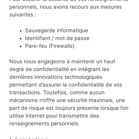
personnels, nous avons recours aux mesures
suivantes :
Sauvegarde informatique
Identifiant / mot de passe
Pare-feu (Firewalls)
Nous nous engageons à maintenir un haut
degré de confidentialité en intégrant les
dernières innovations technologiques
permettant d’assurer la confidentialité de vos
transactions. Toutefois, comme aucun
mécanisme n’offre une sécurité maximale, une
part de risque est toujours présente lorsque l’on
utilise Internet pour transmettre des
renseignements personnels.