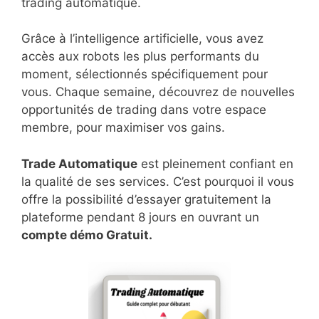
trading automatique.
Grâce à l’intelligence artificielle, vous avez
accès aux robots les plus performants du
moment, sélectionnés spécifiquement pour
vous. Chaque semaine, découvrez de nouvelles
opportunités de trading dans votre espace
membre, pour maximiser vos gains.
Trade Automatique
est pleinement confiant en
la qualité de ses services. C’est pourquoi il vous
offre la possibilité d’essayer gratuitement la
plateforme pendant 8 jours en ouvrant un
compte démo Gratuit.