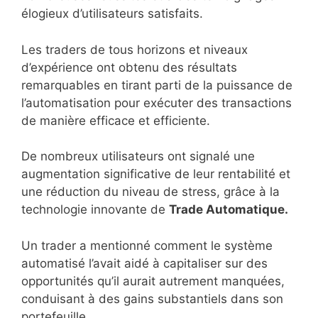
élogieux d’utilisateurs satisfaits.
Les traders de tous horizons et niveaux
d’expérience ont obtenu des résultats
remarquables en tirant parti de la puissance de
l’automatisation pour exécuter des transactions
de manière efficace et efficiente.
De nombreux utilisateurs ont signalé une
augmentation significative de leur rentabilité et
une réduction du niveau de stress, grâce à la
technologie innovante de
Trade Automatique.
Un trader a mentionné comment le système
automatisé l’avait aidé à capitaliser sur des
opportunités qu’il aurait autrement manquées,
conduisant à des gains substantiels dans son
portefeuille.