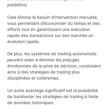
prédéfinis.
Cela élimine le besoin d’intervention manuelle,
vous permettant d’économiser du temps et des
efforts tout en garantissant une exécution
rapide des transactions sur des marchés en
évolution rapide.
De plus, les systèmes de trading automatisés
peuvent aider à éliminer les préjugés
émotionnels de la prise de décision, conduisant
ainsi à des stratégies de trading plus
disciplinées et cohérentes.
Un autre avantage significatif est la possibilité
de backtester les stratégies de trading à l’aide
de données historiques.