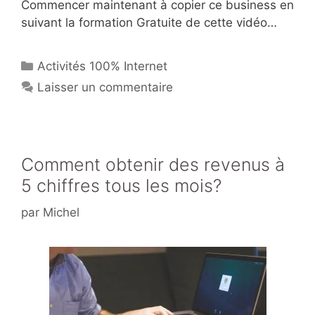
Commencer maintenant à copier ce business en
suivant la formation Gratuite de cette vidéo…
Catégories
Activités 100% Internet
Laisser un commentaire
Comment obtenir des revenus à
5 chiffres tous les mois?
par
Michel