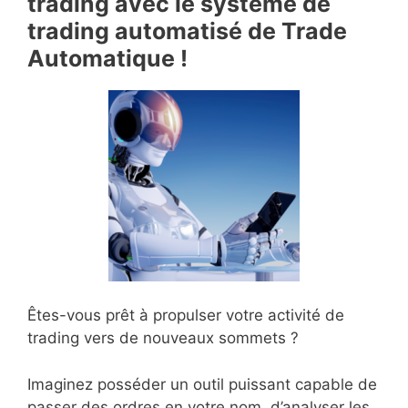
trading avec le système de
trading automatisé de Trade
Automatique !
Êtes-vous prêt à propulser votre activité de
trading vers de nouveaux sommets ?
Imaginez posséder un outil puissant capable de
passer des ordres en votre nom, d’analyser les