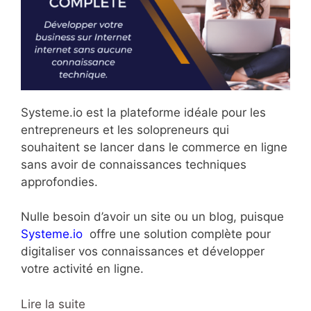
Systeme.io est la plateforme idéale pour les
entrepreneurs et les solopreneurs qui
souhaitent se lancer dans le commerce en ligne
sans avoir de connaissances techniques
approfondies.
Nulle besoin d’avoir un site ou un blog, puisque
Systeme.io
offre une solution complète pour
digitaliser vos connaissances et développer
votre activité en ligne.
Lire la suite