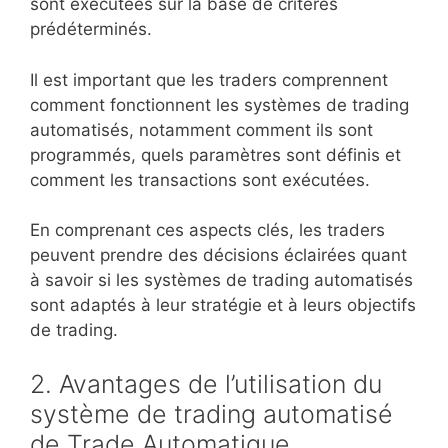
sont exécutées sur la base de critères
prédéterminés.
Il est important que les traders comprennent
comment fonctionnent les systèmes de trading
automatisés, notamment comment ils sont
programmés, quels paramètres sont définis et
comment les transactions sont exécutées.
En comprenant ces aspects clés, les traders
peuvent prendre des décisions éclairées quant
à savoir si les systèmes de trading automatisés
sont adaptés à leur stratégie et à leurs objectifs
de trading.
2. Avantages de l’utilisation du
système de trading automatisé
de Trade Automatique