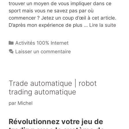
trouver un moyen de vous impliquer dans ce
sport mais vous ne savez pas par où
commencer ? Jetez un coup d’œil à cet article.
D’après mon expérience de plus …
Lire la suite
Catégories
Activités 100% Internet
Laisser un commentaire
Trade automatique | robot
trading automatique
par
Michel
Révolutionnez votre jeu de