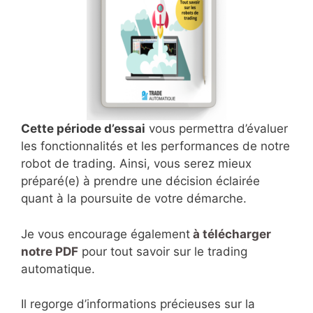
Cette période d’essai
vous permettra d’évaluer
les fonctionnalités et les performances de notre
robot de trading. Ainsi, vous serez mieux
préparé(e) à prendre une décision éclairée
quant à la poursuite de votre démarche.
Je vous encourage également
à télécharger
notre PDF
pour tout savoir sur le trading
automatique.
Il regorge d’informations précieuses sur la