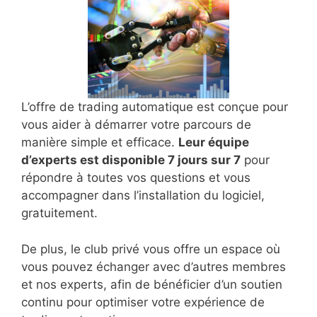
L’offre de trading automatique est conçue pour
vous aider à démarrer votre parcours de
manière simple et efficace.
Leur équipe
d’experts est disponible 7 jours sur 7
pour
répondre à toutes vos questions et vous
accompagner dans l’installation du logiciel,
gratuitement.
De plus, le club privé vous offre un espace où
vous pouvez échanger avec d’autres membres
et nos experts, afin de bénéficier d’un soutien
continu pour optimiser votre expérience de