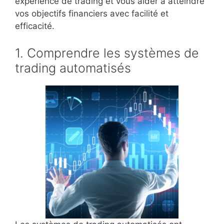
expérience de trading et vous aider à atteindre
vos objectifs financiers avec facilité et
efficacité.
1. Comprendre les systèmes de
trading automatisés