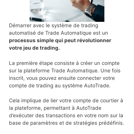
Démarrer avec le système de trading
automatisé de Trade Automatique est un
processus simple qui peut révolutionner
votre jeu de trading.
La première étape consiste à créer un compte
sur la plateforme Trade Automatique. Une fois
inscrit, vous pouvez ensuite connecter votre
compte de trading au système AutoTrade.
Cela implique de lier votre compte de courtier à
la plateforme, permettant à AutoTrade
d’exécuter des transactions en votre nom sur la
base de paramètres et de stratégies prédéfinis.