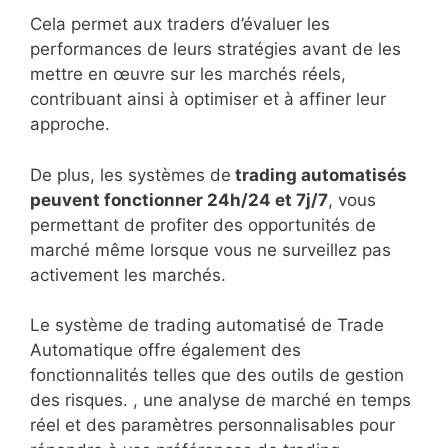
Cela permet aux traders d’évaluer les
performances de leurs stratégies avant de les
mettre en œuvre sur les marchés réels,
contribuant ainsi à optimiser et à affiner leur
approche.
De plus, les systèmes de
trading automatisés
peuvent fonctionner 24h/24 et 7j/7
, vous
permettant de profiter des opportunités de
marché même lorsque vous ne surveillez pas
activement les marchés.
Le système de trading automatisé de Trade
Automatique offre également des
fonctionnalités telles que des outils de gestion
des risques. , une analyse de marché en temps
réel et des paramètres personnalisables pour