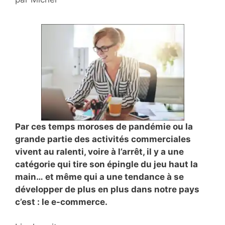
Par ces temps moroses de pandémie ou la
grande
partie des
activités commerciales
vivent au ralenti, voire à l’arrêt, il y a une
catégorie qui tire son épingle du jeu haut la
main…
et
même qui a une tendance à se
développer de plus en plus dans notre pays
c’est :
le e-commerce.