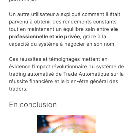
Un autre utilisateur a expliqué comment il était
parvenu à obtenir des rendements constants
tout en maintenant un équilibre sain entre
vie
professionnelle et vie privée
, grâce à la
capacité du système à négocier en son nom.
Ces réussites et témoignages mettent en
évidence l’impact révolutionnaire du système de
trading automatisé de Trade Automatique sur la
réussite financière et le bien-être général des
traders.
En conclusion