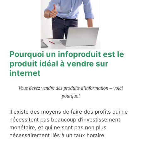
Pourquoi un infoproduit est le
produit idéal à vendre sur
internet
Vous devez vendre des produits d’information – voici
pourquoi
Il existe des moyens de faire des profits qui ne
nécessitent pas beaucoup d’investissement
monétaire, et qui ne sont pas non plus
nécessairement liés à un taux horaire.