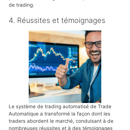
de trading.
4. Réussites et témoignages
Le système de trading automatisé de Trade
Automatique a transformé la façon dont les
traders abordent le marché, conduisant à de
nombreuses réussites et à des témoignages