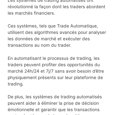
Les systèmes de trading automatisés ont
révolutionné la façon dont les traders abordent
les marchés financiers.
Ces systèmes, tels que Trade Automatique,
utilisent des algorithmes avancés pour analyser
les données de marché et exécuter des
transactions au nom du trader.
En automatisant le processus de trading, les
traders peuvent profiter des opportunités du
marché 24h/24 et 7j/7 sans avoir besoin d’être
physiquement présents sur leur plateforme de
trading.
De plus, les systèmes de trading automatisés
peuvent aider à éliminer la prise de décision
émotionnelle et garantir que les transactions