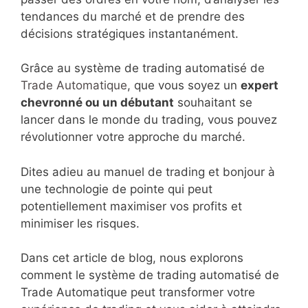
tendances du marché et de prendre des
décisions stratégiques instantanément.
Grâce au système de trading automatisé de
Trade Automatique
, que vous soyez un
expert
chevronné ou un débutant
souhaitant se
lancer dans le monde du trading, vous pouvez
révolutionner votre approche du marché.
Dites adieu au manuel de trading et bonjour à
une technologie de pointe qui peut
potentiellement maximiser vos profits et
minimiser les risques.
Dans cet article de blog, nous explorons
comment le système de trading automatisé de
Trade Automatique peut transformer votre