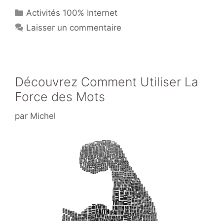
Catégories
Activités 100% Internet
Laisser un commentaire
Découvrez Comment Utiliser La
Force des Mots
par
Michel