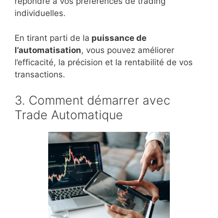
répondre à vos préférences de trading
individuelles.
En tirant parti de la
puissance de
l’automatisation
, vous pouvez améliorer
l’efficacité, la précision et la rentabilité de vos
transactions.
3. Comment démarrer avec
Trade Automatique