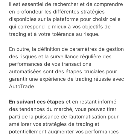
Il est essentiel de rechercher et de comprendre
en profondeur les différentes stratégies
disponibles sur la plateforme pour choisir celle
qui correspond le mieux à vos objectifs de
trading et à votre tolérance au risque.
En outre, la définition de paramètres de gestion
des risques et la surveillance régulière des
performances de vos transactions
automatisées sont des étapes cruciales pour
garantir une expérience de trading réussie avec
AutoTrade.
En suivant ces étapes
et en restant informé
des tendances du marché, vous pouvez tirer
parti de la puissance de l’automatisation pour
améliorer vos stratégies de trading et
potentiellement augmenter vos performances