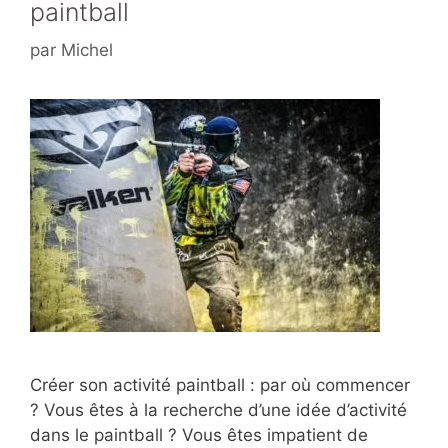
paintball
par
Michel
Créer son activité paintball : par où commencer
? Vous êtes à la recherche d’une idée d’activité
dans le paintball ? Vous êtes impatient de