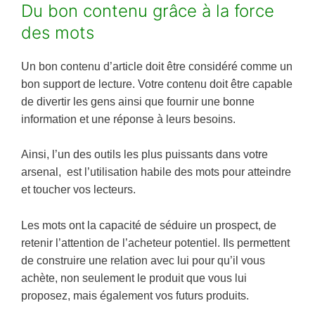
Du bon contenu grâce à la force
des mots
Un bon contenu d’article doit être considéré comme un
bon support de lecture. Votre contenu doit être capable
de divertir les gens ainsi que fournir une bonne
information et une réponse à leurs besoins.
Ainsi, l’un des outils les plus puissants dans votre
arsenal, est l’utilisation habile des mots pour atteindre
et toucher vos lecteurs.
Les mots ont la capacité de séduire un prospect, de
retenir l’attention de l’acheteur potentiel. Ils permettent
de construire une relation avec lui pour qu’il vous
achète, non seulement le produit que vous lui
proposez, mais également vos futurs produits.