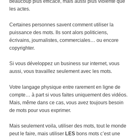
beaucoup plus efficace, mais aussi plus violente que
les actes.
Certaines personnes savent comment utiliser la
puissance des mots. Ils sont alors politiciens,
écrivains, journalistes, commerciales… ou encore
copyrighter.
Si vous développez un business sur internet, vous
aussi, vous travaillez seulement avec les mots.
Votre langage physique entre rarement en ligne de
compte… à part si vous faites uniquement des vidéos.
Mais, même dans ce cas, vous avez toujours besoin
de mots pour vous exprimer.
Mais seulement voila, utiliser des mots, tout le monde
peut le faire, mais utiliser
LES
bons mots c’est une