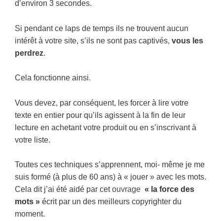
d’environ 3 secondes.
Si pendant ce laps de temps ils ne trouvent aucun
intérêt à votre site, s’ils ne sont pas captivés,
vous les
perdrez
.
Cela fonctionne ainsi.
Vous devez, par conséquent, les forcer à lire votre
texte en entier pour qu’ils agissent à la fin de leur
lecture en achetant votre produit ou en s’inscrivant à
votre liste.
Toutes ces techniques s’apprennent, moi- même je me
suis formé (à plus de 60 ans) à « jouer » avec les mots.
Cela dit j’ai été aidé par cet
ouvrage
« la force des
mots »
écrit
par un des meilleurs copyrighter du
.
moment