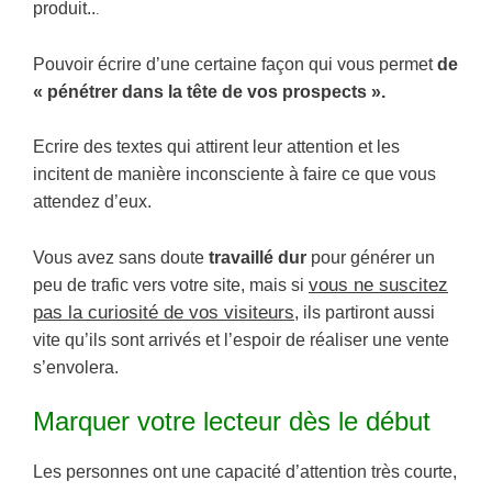
produit..
.
Pouvoir écrire d’une certaine façon qui vous permet
de
« pénétrer dans la tête de vos prospects ».
Ecrire des textes qui attirent leur attention et les
incitent de manière inconsciente à faire ce que vous
attendez d’eux.
Vous avez sans doute
travaillé dur
pour générer un
vous ne suscitez
peu de trafic vers votre site, mais si
pas la curiosité de vos visiteurs
, ils partiront aussi
vite qu’ils sont arrivés et l’espoir de réaliser une vente
s’envolera.
Marquer votre lecteur dès le début
Les personnes ont une capacité d’attention très courte,