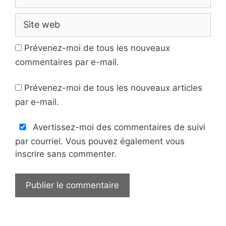
mail
Site
web
Prévenez-moi de tous les nouveaux
commentaires par e-mail.
Prévenez-moi de tous les nouveaux articles
par e-mail.
Avertissez-moi des commentaires de suivi
par courriel. Vous pouvez également vous
inscrire sans commenter.