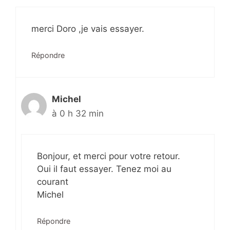
merci Doro ,je vais essayer.
Répondre
Michel
à 0 h 32 min
Bonjour, et merci pour votre retour.
Oui il faut essayer. Tenez moi au
courant
Michel
Répondre