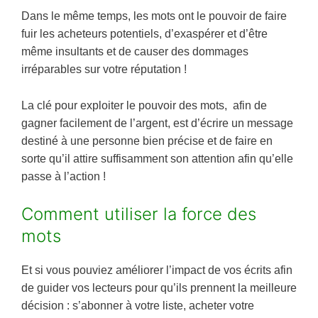
Dans le même temps, les mots ont le pouvoir de faire
fuir les acheteurs potentiels, d’exaspérer et d’être
même insultants et de causer des dommages
irréparables sur votre réputation !
La clé pour exploiter le pouvoir des mots, afin de
gagner facilement de l’argent, est d’écrire un message
destiné à une personne bien précise et de faire en
sorte qu’il attire suffisamment son attention afin qu’elle
passe à l’action !
Comment utiliser la force des
mots
Et si vous pouviez améliorer l’impact de vos écrits afin
de guider vos lecteurs pour qu’ils prennent la meilleure
décision : s’abonner à votre liste, acheter votre