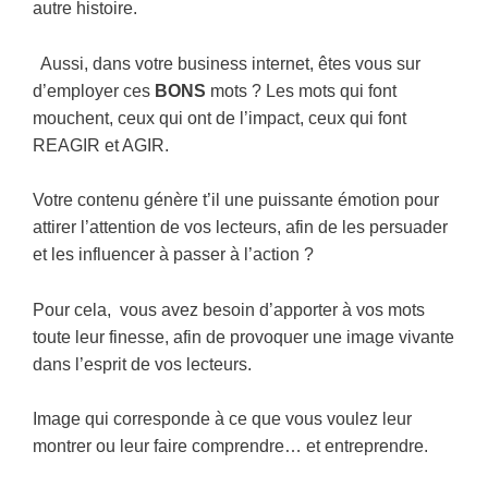
autre histoire.
Aussi, dans votre business internet, êtes vous sur
d’employer ces
BONS
mots ? Les mots qui font
mouchent, ceux qui ont de l’impact, ceux qui font
REAGIR et AGIR.
Votre contenu génère t’il une puissante émotion pour
attirer l’attention de vos lecteurs, afin de les persuader
et les influencer à passer à l’action ?
Pour cela, vous avez besoin d’apporter à vos mots
toute leur finesse, afin de provoquer une image vivante
dans l’esprit de vos lecteurs.
Image qui corresponde à ce que vous voulez leur
montrer ou leur faire comprendre… et entreprendre.