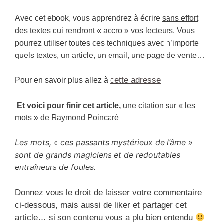
Avec cet ebook, vous apprendrez à écrire
sans effort
des textes qui rendront « accro » vos lecteurs. Vous
pourrez utiliser toutes ces techniques avec n’importe
quels textes, un article, un email, une page de vente…
cette adresse
Pour en savoir plus allez à
Et voici pour finir cet article,
une citation sur « les
mots » de Raymond Poincaré
Les mots, « ces passants mystérieux de l’âme »
sont de grands magiciens et de redoutables
entraîneurs de foules.
Donnez vous le droit de laisser votre commentaire
ci-dessous, mais aussi de liker et partager cet
article… si son contenu vous a plu bien entendu