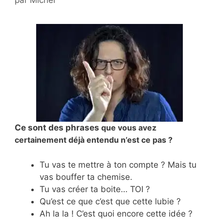
par
Michel
Ce sont des phrases
que vous avez
certainement déjà entendu n’est ce pas ?
Tu vas te mettre à ton compte ? Mais tu
vas bouffer ta chemise.
Tu vas créer ta boite… TOI ?
Qu’est ce que c’est que cette lubie ?
Ah la la ! C’est quoi encore cette idée ?