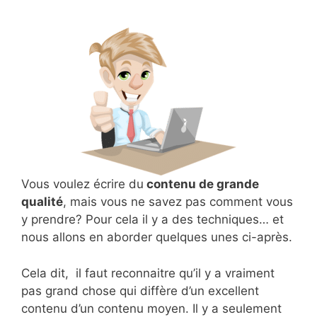
Vous voulez écrire du
contenu de grande
qualité
, mais vous ne savez pas comment vous
y prendre? Pour cela il y a des techniques… et
nous allons en aborder quelques unes ci-après.
Cela dit, il faut reconnaitre qu’il y a vraiment
pas grand chose qui diffère d’un excellent
contenu d’un contenu moyen. Il y a seulement