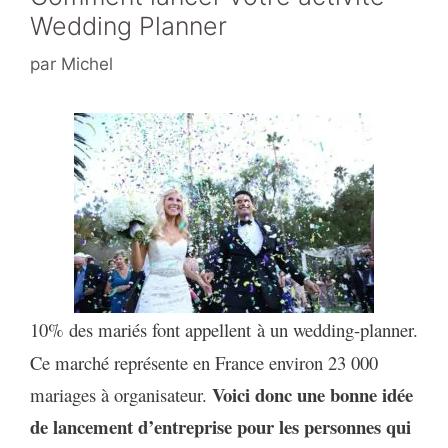
Wedding Planner
par
Michel
10% des mariés font
appellent
à un wedding-planner.
Ce marché représente en France environ 23 000
Voici donc une bonne idée
mariages à organisateur.
de lancement d’entreprise pour les personnes qui