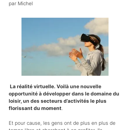
par
Michel
L
a réalité virtuelle.
Voilà une nouvelle
opportunité à développer dans le domaine du
loisir, un des
secteurs d’activités le plus
florissant du moment
.
Et pour cause, les gens ont de plus en plus de