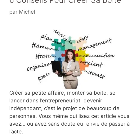
par
Michel
Créer sa petite affaire, monter sa boite, se
lancer dans l’entrepreneuriat, devenir
indépendant, c’est le projet de beaucoup de
personnes. Vous même qui lisez cet article vous
avez… ou avez
sans doute
eu envie de passer à
l’acte.