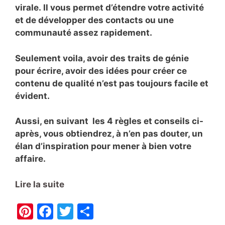
virale.
Il vous permet d’étendre votre activité
et de développer des contacts ou une
communauté assez rapidement.
Seulement voila, avoir des traits de génie
pour écrire, avoir des idées pour créer ce
contenu de qualité n’est pas toujours facile et
évident.
Aussi, en suivant les 4 règles et conseils ci-
après, vous obtiendrez, à n’en pas douter, un
élan d’inspiration pour mener à bien votre
affaire.
Lire la suite
Pi
F
T
P