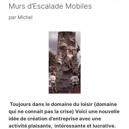
Murs d’Escalade Mobiles
par
Michel
Toujours dans le domaine du loisir (domaine
qui ne connait pas la crise) Voici une nouvelle
idée de création d’entreprise avec une
activité plaisante, intéressante et lucrative.