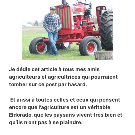
Je dédie cet article à tous mes amis
agriculteurs et agricultrices qui pourraient
tomber sur ce post par hasard.
Et aussi à toutes celles et ceux qui pensent
encore que l’agriculture est un véritable
Eldorado, que les paysans vivent très bien et
qu’ils n’ont pas à se plaindre.