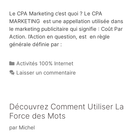
Le CPA Marketing c’est quoi ? Le CPA
MARKETING est une appellation utilisée dans
le marketing publicitaire qui signifie : Coût Par
Action. l’Action en question, est en règle
générale définie par :
Catégories
Activités 100% Internet
Laisser un commentaire
Découvrez Comment Utiliser La
Force des Mots
par
Michel