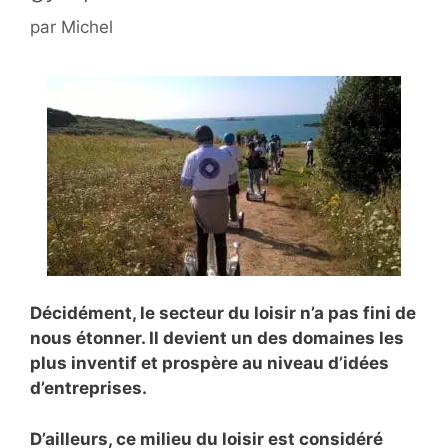
par
Michel
Décidément, le secteur du loisir n’a pas fini de
nous étonner. Il devient un des domaines les
plus inventif et prospère au niveau d’idées
d’entreprises.
D’ailleurs, ce milieu du loisir est considéré