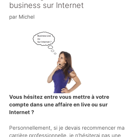
business sur Internet
par
Michel
Vous hésitez entre vous mettre à votre
compte dans une affaire en live ou sur
Internet ?
Personnellement, si je devais recommencer ma
carrière professionnelle, je n’hésiterai pas une